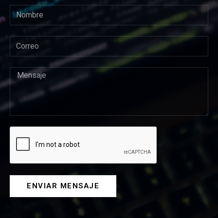
ENVIAR MENSAJE